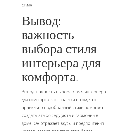
стиля
Вывод:
важность
выбора стиля
интерьера для
комфорта.
Вывод: важность выбора стиля интерьера
для комфорта заключается в том, что
правильно подобранный стиль помогает
создать атмосферу уюта и гармонии в
доме. Он отражает вкусы и предпочтения