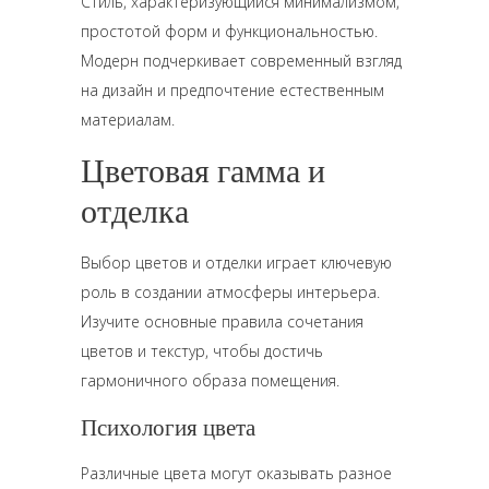
Стиль, характеризующийся минимализмом,
простотой форм и функциональностью.
Модерн подчеркивает современный взгляд
на дизайн и предпочтение естественным
материалам.
Цветовая гамма и
отделка
Выбор цветов и отделки играет ключевую
роль в создании атмосферы интерьера.
Изучите основные правила сочетания
цветов и текстур, чтобы достичь
гармоничного образа помещения.
Психология цвета
Различные цвета могут оказывать разное