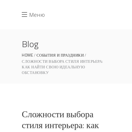
Меню
Blog
HOME
СОБЫТИЯ И ПРАЗДНИКИ
СЛОЖНОСТИ ВЫБОРА СТИЛЯ ИНТЕРЬЕРА:
КАК НАЙТИ СВОЮ ИДЕАЛЬНУЮ
ОБСТАНОВКУ
Сложности выбора
стиля интерьера: как