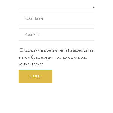
Сохранить моё имя, email и адрес сайта
в этом браузере для последующих моих
комментариев.