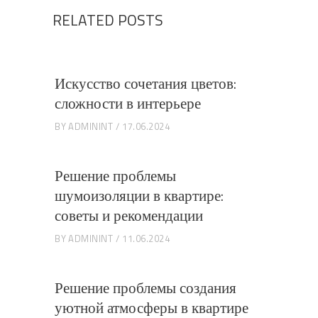
RELATED POSTS
Искусство сочетания цветов:
сложности в интерьере
BY
ADMININT
17.06.2024
Решение проблемы
шумоизоляции в квартире:
советы и рекомендации
BY
ADMININT
11.06.2024
Решение проблемы создания
уютной атмосферы в квартире