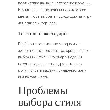
воздействие на наше настроение и эмоции.
Изучите основные принципы психологии
цвета, чтобы выбрать подходящую палитру
для вашего интерьера.
Текстиль и аксессуары
Подберите текстильные материалы и
декоративные элементы, которые дополнят
выбранный стиль интерьера. Подушки,
покрывала, занавески и другие мелочи
могут придать вашему помещению уют и
индивидуальность.
Проблемы
выбора стиля