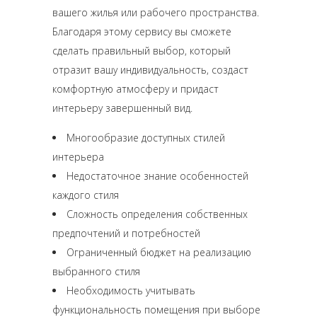
вашего жилья или рабочего пространства.
Благодаря этому сервису вы сможете
сделать правильный выбор, который
отразит вашу индивидуальность, создаст
комфортную атмосферу и придаст
интерьеру завершенный вид.
Многообразие доступных стилей
интерьера
Недостаточное знание особенностей
каждого стиля
Сложность определения собственных
предпочтений и потребностей
Ограниченный бюджет на реализацию
выбранного стиля
Необходимость учитывать
функциональность помещения при выборе