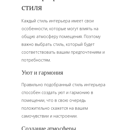
стиля
Каждый стиль интерьера имеет свои
особенности, которые могут влиять на
общую атмосферу помещения. Поэтому
важно выбрать стиль, который будет
соответствовать вашим предпочтениям и
потребностям.
Уют и гармония
Правильно подобранный стиль интерьера
способен создать уют и гармонию в
помещении, что в свою очередь
положительно скажется на вашем
самочувствии и настроении.
Создание атмосферы