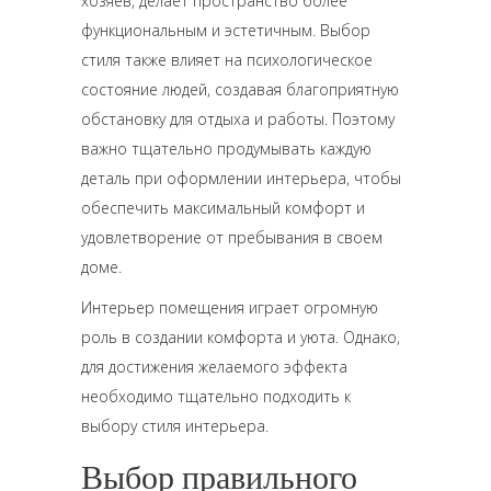
хозяев, делает пространство более
функциональным и эстетичным. Выбор
стиля также влияет на психологическое
состояние людей, создавая благоприятную
обстановку для отдыха и работы. Поэтому
важно тщательно продумывать каждую
деталь при оформлении интерьера, чтобы
обеспечить максимальный комфорт и
удовлетворение от пребывания в своем
доме.
Интерьер помещения играет огромную
роль в создании комфорта и уюта. Однако,
для достижения желаемого эффекта
необходимо тщательно подходить к
выбору стиля интерьера.
Выбор правильного