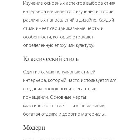
Изучение основных аспектов выбора стиля
интерьера начинается с изучения истории
различных направлений в дизайне. Каждый
стиль имеет свои уникальные черты и
особенности, которые отражают
определенную эпоху или культуру.
Классический стиль
Один из самых популярных стилей
интерьера, который часто используется для
создания роскошных и элегантных
помещений. Основные черты
классического стиля — изящные линии,
богатая отделка и дорогие материалы.
Модерн