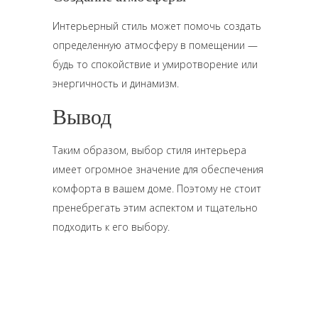
Интерьерный стиль может помочь создать
определенную атмосферу в помещении —
будь то спокойствие и умиротворение или
энергичность и динамизм.
Вывод
Таким образом, выбор стиля интерьера
имеет огромное значение для обеспечения
комфорта в вашем доме. Поэтому не стоит
пренебрегать этим аспектом и тщательно
подходить к его выбору.