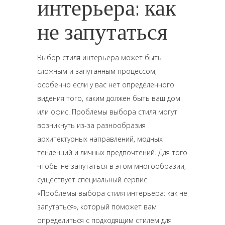
интерьера: как
не запутаться
Выбор стиля интерьера может быть
сложным и запутанным процессом,
особенно если у вас нет определенного
видения того, каким должен быть ваш дом
или офис. Проблемы выбора стиля могут
возникнуть из-за разнообразия
архитектурных направлений, модных
тенденций и личных предпочтений. Для того
чтобы не запутаться в этом многообразии,
существует специальный сервис
«Проблемы выбора стиля интерьера: как не
запутаться», который поможет вам
определиться с подходящим стилем для