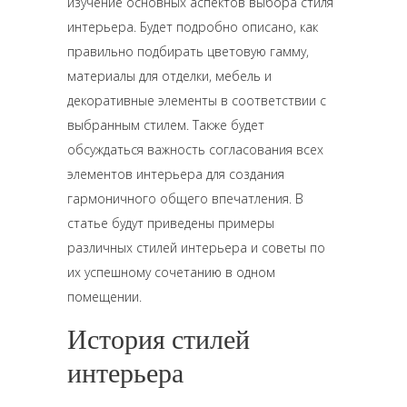
изучение основных аспектов выбора стиля
интерьера. Будет подробно описано, как
правильно подбирать цветовую гамму,
материалы для отделки, мебель и
декоративные элементы в соответствии с
выбранным стилем. Также будет
обсуждаться важность согласования всех
элементов интерьера для создания
гармоничного общего впечатления. В
статье будут приведены примеры
различных стилей интерьера и советы по
их успешному сочетанию в одном
помещении.
История стилей
интерьера