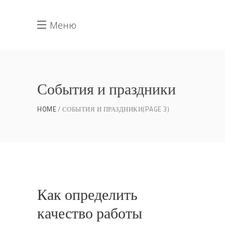
Меню
События и праздники
HOME
СОБЫТИЯ И ПРАЗДНИКИ
(PAGE 3)
Как определить
качество работы