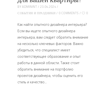
BY
ADMININT
23.04.2024
СОБЫТИЯ И ПРАЗДНИКИ
0 COMMENTS
0
Как найти опытного дизайнера интерьера?
Если вы ищете опытного дизайнера
интерьера, вам следует обратить внимание
на несколько ключевых факторов. Важно
убедиться, что специалист имеет
соответствующее образование и опыт
работы в данной области. Также стоит
обратить внимание на портфолио
проектов дизайнера, чтобы оценить его
стиль и качество