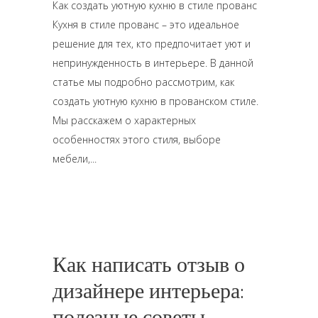
Как создать уютную кухню в стиле прованс
Кухня в стиле прованс – это идеальное
решение для тех, кто предпочитает уют и
непринужденность в интерьере. В данной
статье мы подробно рассмотрим, как
создать уютную кухню в прованском стиле.
Мы расскажем о характерных
особенностях этого стиля, выборе
мебели,
Как написать отзыв о
дизайнере интерьера:
полезные советы