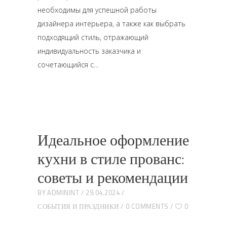
необходимы для успешной работы
дизайнера интерьера, а также как выбрать
подходящий стиль, отражающий
индивидуальность заказчика и
сочетающийся с
Идеальное оформление
кухни в стиле прованс:
советы и рекомендации
BY
ADMININT
29.04.2024
СОБЫТИЯ И ПРАЗДНИКИ
0 COMMENTS
0