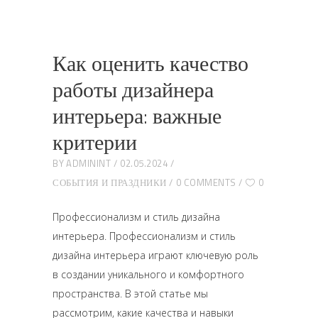
Как оценить качество
работы дизайнера
интерьера: важные
критерии
BY
ADMININT
02.05.2024
СОБЫТИЯ И ПРАЗДНИКИ
0 COMMENTS
0
Профессионализм и стиль дизайна
интерьера. Профессионализм и стиль
дизайна интерьера играют ключевую роль
в создании уникального и комфортного
пространства. В этой статье мы
рассмотрим, какие качества и навыки