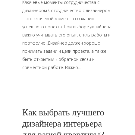
Ключевые моменты сотрудничества с
дизайнером Сотрудничество с дизайнером
– это ключевой момент в создании
успешного проекта. При выборе дизайнера
важно учитывать его опыт, стиль работы и
портфолио. Дизайнер должен хорошо
понимать задачи и цели проекта, а также
быть открытым к обратной связи и
совместной работе. Важно
Как выбрать лучшего
дизайнера интерьера
для вашей квартиры?